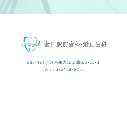
address / 東京都大田区蒲田5-15-1
tel / 03-6428-6221