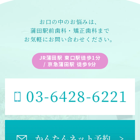
お口の中のお悩みは、
蒲田駅前歯科・矯正歯科まで
お気軽にお問い合わせください。
JR蒲田駅 東口駅徒歩1分
/ 京急蒲田駅 徒歩9分