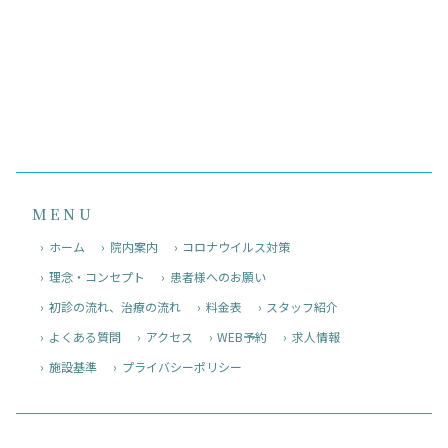
MENU
ホーム
院内案内
コロナウイルス対策
理念・コンセプト
患者様へのお願い
初診の流れ、治療の流れ
料金表
スタッフ紹介
よくある質問
アクセス
WEB予約
求人情報
施設基準
プライバシーポリシー