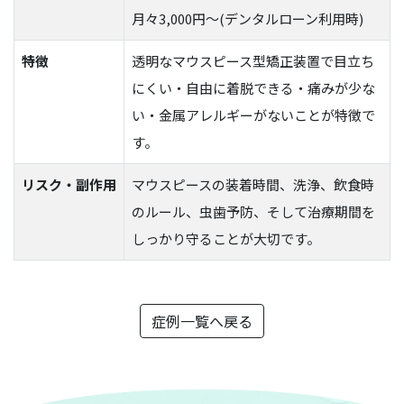
月々3,000円〜(デンタルローン利用時)
特徴
透明なマウスピース型矯正装置で目立ち
にくい・自由に着脱できる・痛みが少な
い・金属アレルギーがないことが特徴で
す。
リスク・副作用
マウスピースの装着時間、洗浄、飲食時
のルール、虫歯予防、そして治療期間を
しっかり守ることが大切です。
症例一覧へ戻る