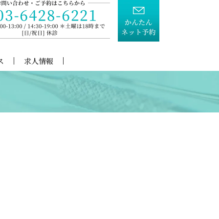
ス
求人情報