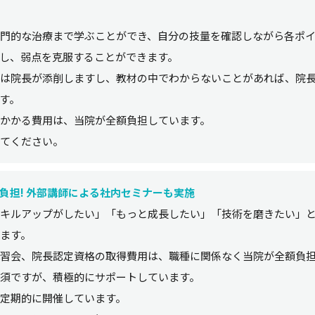
門的な治療まで学ぶことができ、自分の技量を確認しながら各ポ
し、弱点を克服することができます。
は院長が添削しますし、教材の中でわからないことがあれば、院
す。
かかる費用は、当院が全額負担しています。
てください。
負担! 外部講師による社内セミナーも実施
キルアップがしたい」「もっと成長したい」「技術を磨きたい」
ます。
習会、院長認定資格の取得費用は、職種に関係なく当院が全額負
須ですが、積極的にサポートしています。
定期的に開催しています。