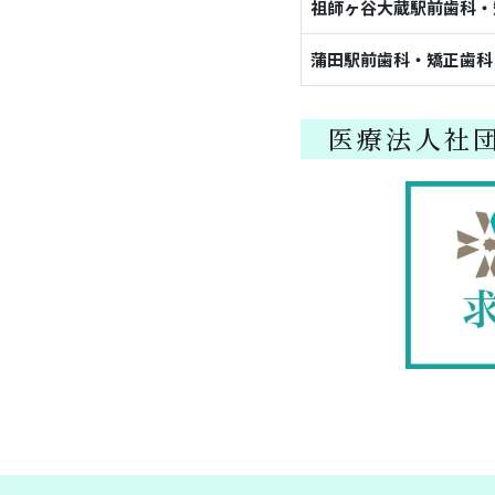
祖師ヶ谷大蔵駅前歯科・
蒲田駅前歯科・矯正歯科
医療法人社