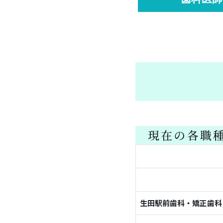
現在の各職
生田駅前歯科・矯正歯科