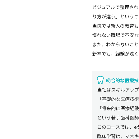
ビジュアルで整理され
り方が違う」というこ
当院では新人の教育も
慣れない職場で不安な
また、わからないこと
新卒でも、経験が浅く
総合的な医療技
当社はスキルアップ
「基礎的な医療技術
「将来的に医療経験
という若手歯科医師
このコースでは、e
臨床学習は、マネキ