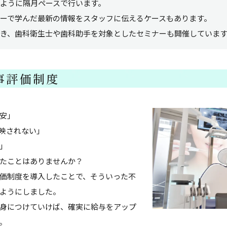
ように隔月ペースで行います。
ーで学んだ最新の情報をスタッフに伝えるケースもあります。
き、歯科衛生士や歯科助手を対象としたセミナーも開催していま
事評価制度
安」
映されない」
」
たことはありませんか？
価制度を導入したことで、そういった不
ようにしました。
身につけていけば、確実に給与をアップ
。