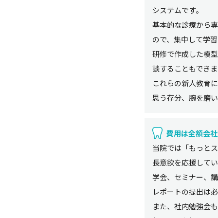
システムです。
基本的な診療から専
ので、集中して学習
研修で作成した模型
談することもできま
これらの新人教育に
思う存分、腕を磨い
費用は全額会社
当院では「もっとス
長意欲を応援してい
学会、セミナー、講
レポートの提出は必
また、社内勉強会も