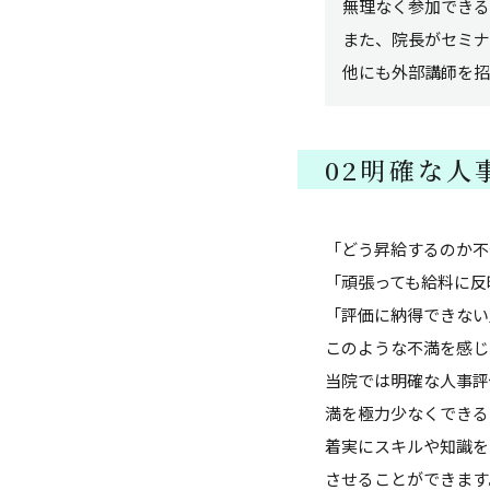
無理なく参加できる
また、院長がセミナ
他にも外部講師を招
02
明確な人
「どう昇給するのか不
「頑張っても給料に反
「評価に納得できない
このような不満を感じ
当院では明確な人事評
満を極力少なくできる
着実にスキルや知識を
させることができます