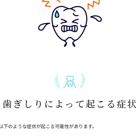
歯ぎしりによって起こる症状
以下のような症状が起こる可能性があります。