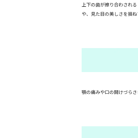
上下の歯が擦り合わされる
や、見た目の美しさを損ね
顎の痛みや口の開けづらさ