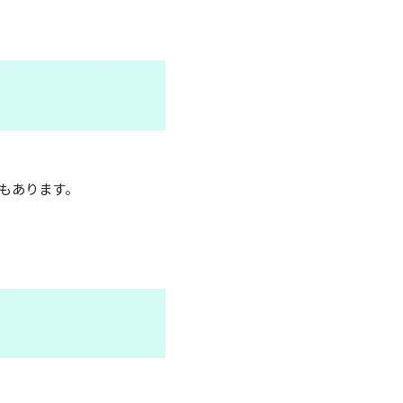
もあります。