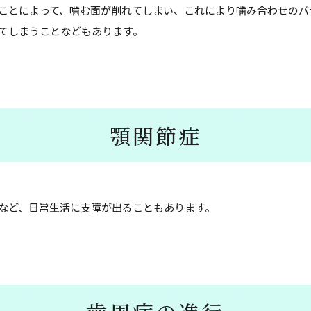
ことによって、噛む面が削れてしまい、これにより噛み合わせのバ
てしまうことなどもあります。
顎関節症
など、日常生活に支障が出ることもあります。