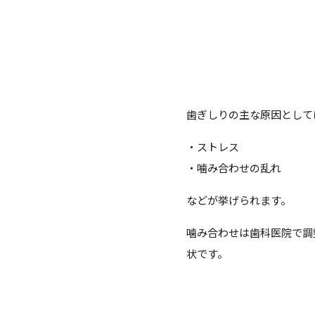
歯ぎしりの主な原因として
・ストレス
・噛み合わせの乱れ
などが挙げられます。
噛み合わせは歯科医院で調
状です。