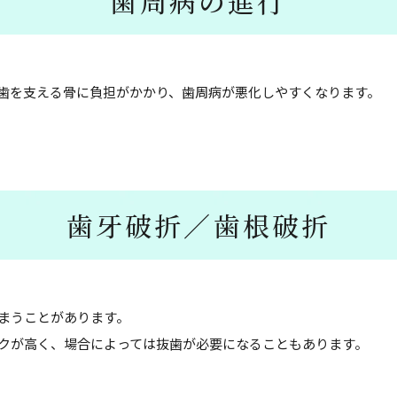
歯周病の進行
歯を支える骨に負担がかかり、歯周病が悪化しやすくなります。
歯牙破折／歯根破折
まうことがあります。
クが高く、場合によっては抜歯が必要になることもあります。