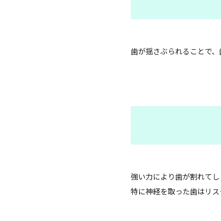
歯が揺さぶられることで、
強い力により歯が割れてし
特に神経を取った歯はリス