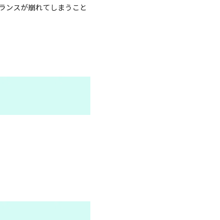
ランスが崩れてしまうこと