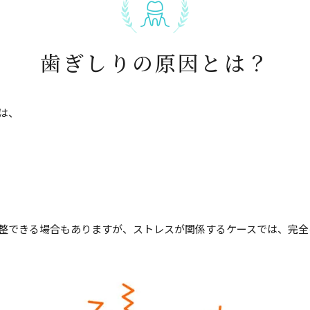
歯ぎしりの原因とは？
は、
整できる場合もありますが、ストレスが関係するケースでは、完全