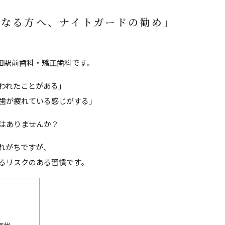
になる方へ、ナイトガードの勧め」
蒲田駅前歯科・矯正歯科です。
われたことがある」
歯が疲れている感じがする」
はありませんか？
れがちですが、
るリスクのある習慣です。