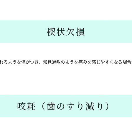
楔状欠損
れるような傷がつき、知覚過敏のような痛みを感じやすくなる場合
咬耗（歯のすり減り）