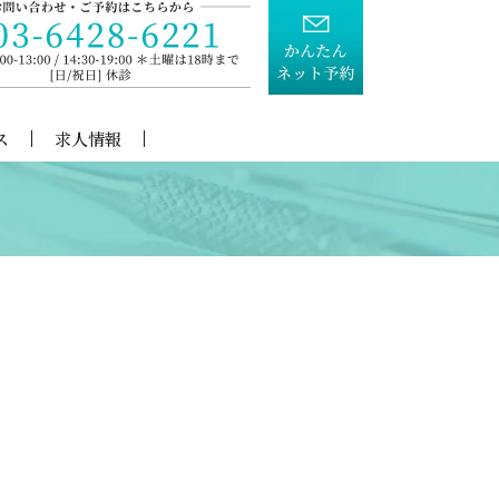
ス
求人情報