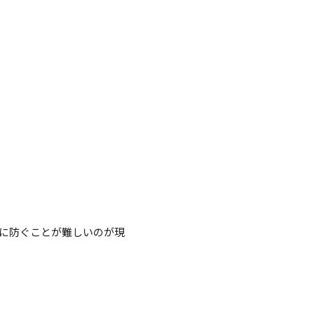
に防ぐことが難しいのが現