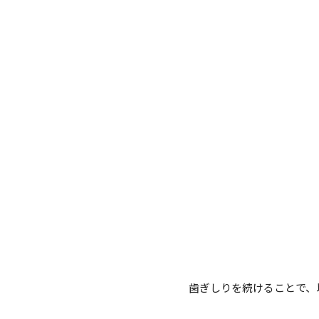
歯ぎしりを続けることで、