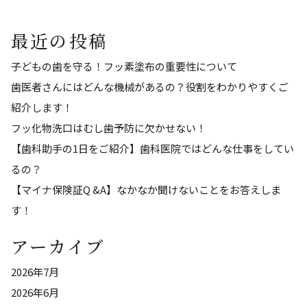
最近の投稿
子どもの歯を守る！フッ素塗布の重要性について
歯医者さんにはどんな機械があるの？役割をわかりやすくご
紹介します！
フッ化物洗⼝はむし歯予防に欠かせない！
【歯科助手の1日をご紹介】歯科医院ではどんな仕事をしてい
るの？
【マイナ保険証Q &A】なかなか聞けないことをお答えしま
す！
アーカイブ
2026年7月
2026年6月