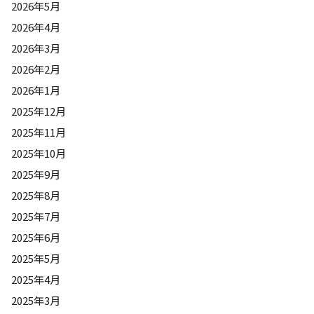
2026年5月
2026年4月
2026年3月
2026年2月
2026年1月
2025年12月
2025年11月
2025年10月
2025年9月
2025年8月
2025年7月
2025年6月
2025年5月
2025年4月
2025年3月