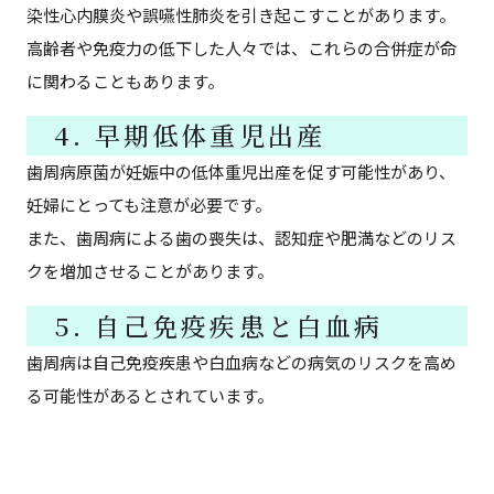
染性心内膜炎や誤嚥性肺炎を引き起こすことがあります。
高齢者や免疫力の低下した人々では、これらの合併症が命
に関わることもあります。
4. 早期低体重児出産
歯周病原菌が妊娠中の低体重児出産を促す可能性があり、
妊婦にとっても注意が必要です。
また、歯周病による歯の喪失は、認知症や肥満などのリス
クを増加させることがあります。
5. 自己免疫疾患と白血病
歯周病は自己免疫疾患や白血病などの病気のリスクを高め
る可能性があるとされています。