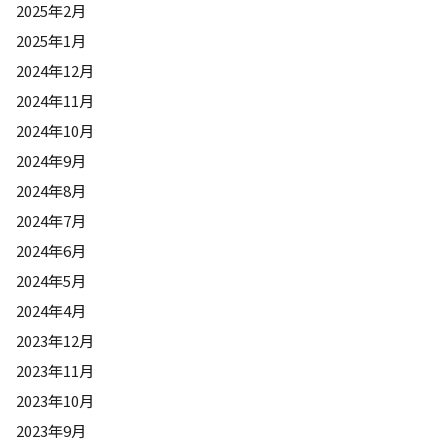
2025年2月
2025年1月
2024年12月
2024年11月
2024年10月
2024年9月
2024年8月
2024年7月
2024年6月
2024年5月
2024年4月
2023年12月
2023年11月
2023年10月
2023年9月