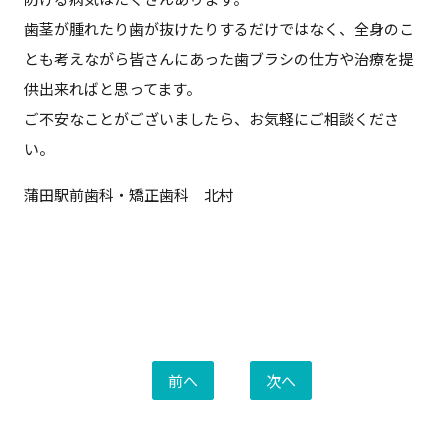
歯茎が腫れたり歯が抜けたりするだけではなく、全身のこ
とも考えながら皆さんにあった歯ブラシの仕方や治療を提
供出来ればと思ってます。
ご不安なことがございましたら、お気軽にご相談くださ
い。
蒲田駅前歯科・矯正歯科 北村
前へ
次へ