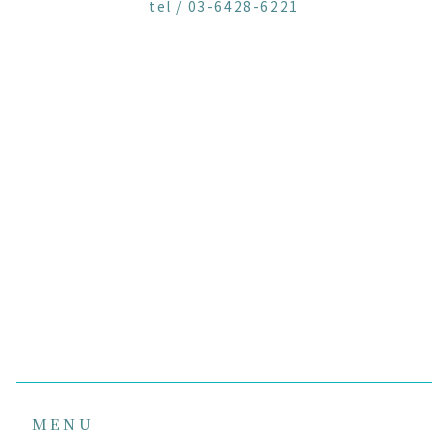
tel / 03-6428-6221
MENU