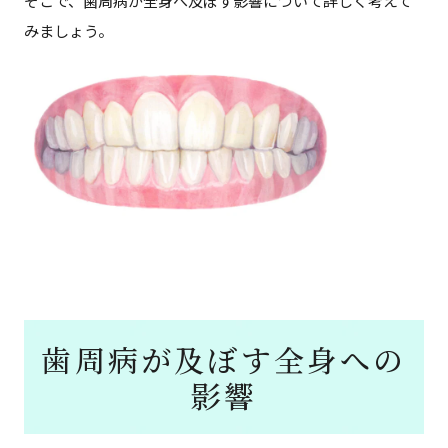
そこで、歯周病が全身へ及ぼす影響について詳しく考えて
みましょう。
歯周病が及ぼす全身への
影響