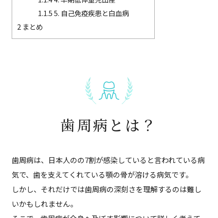
1.1.5
5. 自己免疫疾患と白血病
2
まとめ
歯周病とは？
歯周病は、日本人のの7割が感染していると言われている病
気で、歯を支えてくれている顎の骨が溶ける病気です。
しかし、それだけでは歯周病の深刻さを理解するのは難し
いかもしれません。