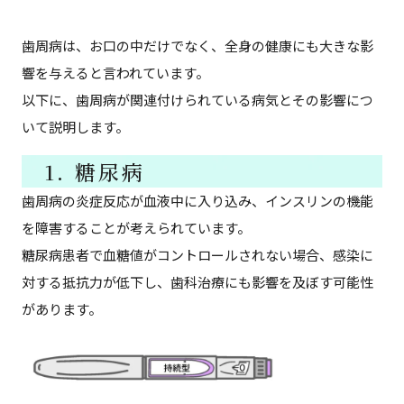
歯周病は、お口の中だけでなく、全身の健康にも大きな影
響を与えると言われています。
以下に、歯周病が関連付けられている病気とその影響につ
いて説明します。
1. 糖尿病
歯周病の炎症反応が血液中に入り込み、インスリンの機能
を障害することが考えられています。
糖尿病患者で血糖値がコントロールされない場合、感染に
対する抵抗力が低下し、歯科治療にも影響を及ぼす可能性
があります。