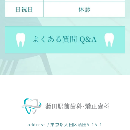
address / 東京都大田区蒲田5-15-1