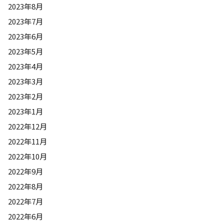
2023年8月
2023年7月
2023年6月
2023年5月
2023年4月
2023年3月
2023年2月
2023年1月
2022年12月
2022年11月
2022年10月
2022年9月
2022年8月
2022年7月
2022年6月