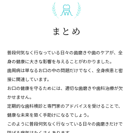
まとめ
普段何気なく行なっている日々の歯磨きや歯のケアが、全
身の健康に大きな影響を与えることがわかりました。
歯周病は単なるお口の中の問題だけでなく、全身疾患と密
接に関連しています。
お口の健康を守るためには、適切な歯磨きや歯科治療が欠
かせません。
定期的な歯科検診と専門家のアドバイスを受けることで、
健康な未来を築く手助けになるでしょう。
このように普段何気なく行なっている日々の歯磨きだけで
防げる病気はたくさんあります。