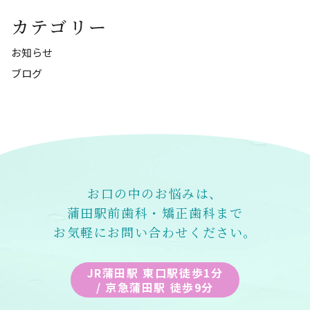
カテゴリー
お知らせ
ブログ
お口の中のお悩みは、
蒲田駅前歯科・矯正歯科まで
お気軽にお問い合わせください。
JR蒲田駅 東口駅徒歩1分
/ 京急蒲田駅 徒歩9分