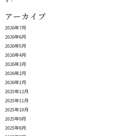
アーカイブ
2026年7月
2026年6月
2026年5月
2026年4月
2026年3月
2026年2月
2026年1月
2025年12月
2025年11月
2025年10月
2025年9月
2025年8月