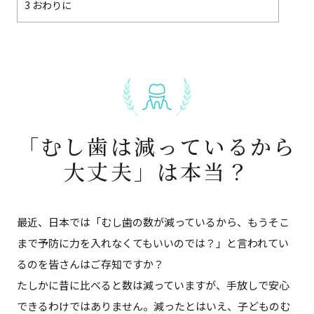
3
おわりに
「むし歯は減っているから
大丈夫」は本当？
最近、日本では「むし歯の数が減っているから、もうそこ
まで予防に力を入れなくてもいいのでは？」と言われてい
るのを皆さんはご存知ですか？
たしかに昔に比べると数は減っていますが、手放しで安心
できるわけではありません。減ったとはいえ、子どものむ