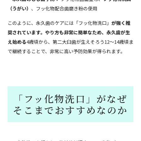
（うがい）
、フッ化物配合歯磨き粉の使用
このように、永久歯のケアには「フッ化物洗口」
が強く推
奨されています。やり方も非常に簡単なため、永久歯が生
え始める
4歳頃から、第二大臼歯が生えそろう12〜14歳頃ま
で継続することで、非常に高い予防効果が得られます。
「フッ化物洗口」がなぜ
そこまでおすすめなのか