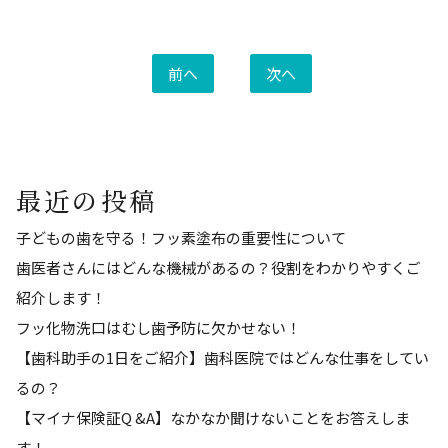
前へ
次へ
最近の投稿
子どもの歯を守る！フッ素塗布の重要性について
歯医者さんにはどんな機械があるの？役割をわかりやすくご
紹介します！
フッ化物洗⼝はむし歯予防に欠かせない！
【歯科助手の1日をご紹介】歯科医院ではどんな仕事をしてい
るの？
【マイナ保険証Q &A】なかなか聞けないことをお答えしま
す！