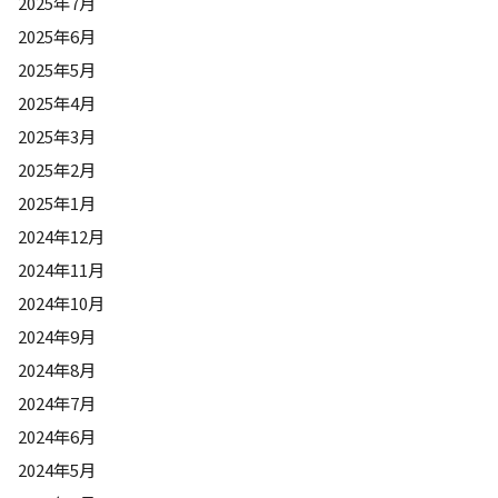
2025年7月
2025年6月
2025年5月
2025年4月
2025年3月
2025年2月
2025年1月
2024年12月
2024年11月
2024年10月
2024年9月
2024年8月
2024年7月
2024年6月
2024年5月