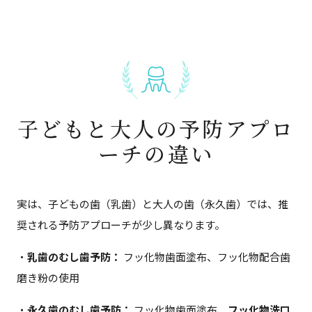
子どもと大人の予防アプロ
ーチの違い
実は、子どもの歯（乳歯）と大人の歯（永久歯）では、推
奨される予防アプローチが少し異なります。
・
乳歯のむし歯予防：
フッ化物歯面塗布、フッ化物配合歯
磨き粉の使用
・
永久歯のむし歯予防：
フッ化物歯面塗布、
フッ化物洗口