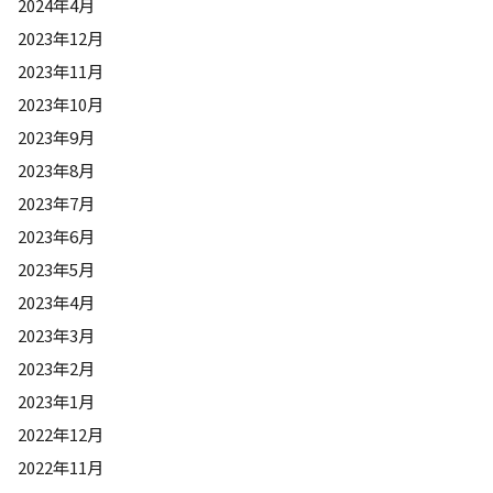
2024年4月
2023年12月
2023年11月
2023年10月
2023年9月
2023年8月
2023年7月
2023年6月
2023年5月
2023年4月
2023年3月
2023年2月
2023年1月
2022年12月
2022年11月