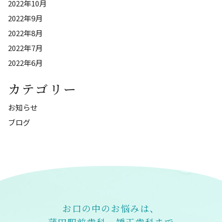
2022年10月
2022年9月
2022年8月
2022年7月
2022年6月
カテゴリー
お知らせ
ブログ
お口の中のお悩みは、