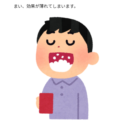
まい、効果が薄れてしまいます。