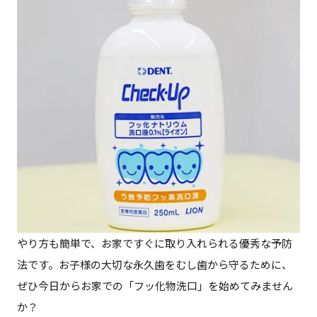
やり方も簡単で、お家ですぐに取り入れられる優秀な予防
法です。お子様の大切な永久歯をむし歯から守るために、
ぜひ今日からお家での「フッ化物洗口」を始めてみません
か？