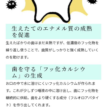
生えたてのエナメル質の成熟
を促進
生えたばかりの歯はまだ未熟ですが、低濃度のフッ化物を
繰り返し使うことで、歯質がしっかりと強く成熟していく
のを助けます。
歯を守る「フッ化カルシウ
ム」の生成
お口の中で水に溶けにくいフッ化カルシウムが作られま
す。これが少しずつ唾液の中に溶け出し、歯にフッ化物を
継続的に供給。歯をより硬くする成分（フルオロアパタイ
ト）を作り出してくれます。