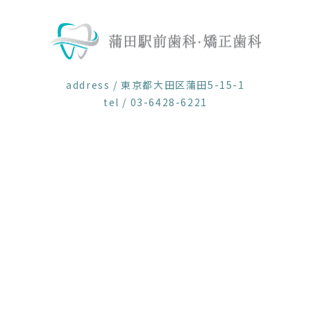
address / 東京都大田区蒲田5-15-1
tel / 03-6428-6221