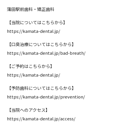
蒲田駅前歯科・矯正歯科
【当院についてはこちらから】
https://kamata-dental.jp/
【口臭治療についてはこちらから】
https://kamata-dental.jp/bad-breath/
【ご予約はこちらから】
https://kamata-dental.jp/
【予防歯科についてはこちらから】
https://kamata-dental.jp/prevention/
【当院へのアクセス】
https://kamata-dental.jp/access/