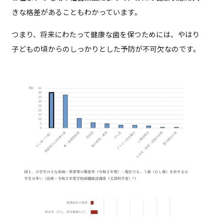
きな格差があることもわかっています。
つまり、将来にわたって健康な歯を保つためには、やはり
子どもの頃からのしっかりとした予防が不可欠なのです。