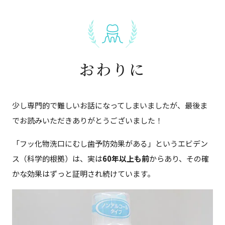
おわりに
少し専門的で難しいお話になってしまいましたが、最後ま
でお読みいただきありがとうございました！
「フッ化物洗口にむし歯予防効果がある」というエビデン
ス（科学的根拠）は、実は
60年以上も前
からあり、その確
かな効果はずっと証明され続けています。