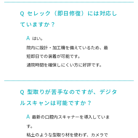
Q
セレック（即日修復）には対応し
ていますか？
A
はい。
院内に設計・加工機を備えているため、最
短即日での装着が可能です。
通院時間を確保しにくい方に好評です。
Q
型取りが苦手なのですが、デジタ
ルスキャンは可能ですか？
A
最新の口腔内スキャナーを導入していま
す。
粘土のような型取り材を使わず、カメラで