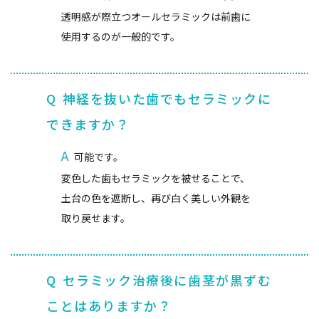
透明感が際立つオールセラミックは前歯に
使用するのが一般的です。
Q
神経を抜いた歯でもセラミックに
できますか？
A
可能です。
変色した歯もセラミックを被せることで、
土台の色を遮断し、再び白く美しい外観を
取り戻せます。
Q
セラミック治療後に歯茎が黒ずむ
ことはありますか？