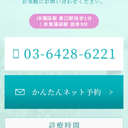
お気軽にお問い合わせください。
JR蒲田駅 東口駅徒歩1分
/ 京急蒲田駅 徒歩9分