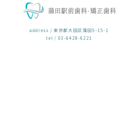
address / 東京都大田区蒲田5-15-1
tel / 03-6428-6221