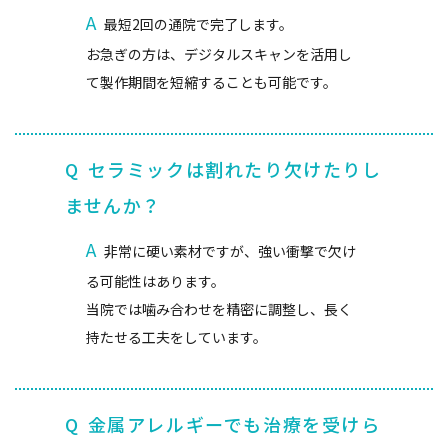
A
最短2回の通院で完了します。
お急ぎの方は、デジタルスキャンを活用し
て製作期間を短縮することも可能です。
Q
セラミックは割れたり欠けたりし
ませんか？
A
非常に硬い素材ですが、強い衝撃で欠け
る可能性はあります。
当院では噛み合わせを精密に調整し、長く
持たせる工夫をしています。
Q
金属アレルギーでも治療を受けら