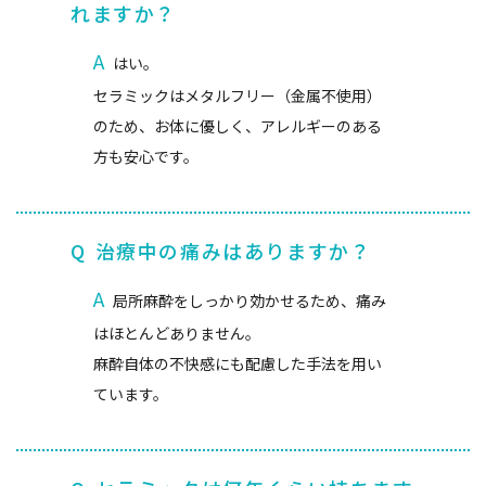
れますか？
A
はい。
セラミックはメタルフリー（金属不使用）
のため、お体に優しく、アレルギーのある
方も安心です。
Q
治療中の痛みはありますか？
A
局所麻酔をしっかり効かせるため、痛み
はほとんどありません。
麻酔自体の不快感にも配慮した手法を用い
ています。