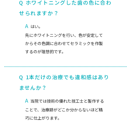
Q
ホワイトニングした歯の色に合わ
せられますか？
A
はい。
先にホワイトニングを行い、色が安定して
からその色調に合わせてセラミックを作製
するのが理想的です。
Q
1本だけの治療でも違和感はあり
ませんか？
A
当院では技術の優れた技工士と製作する
ことで、治療跡がどこか分からないほど精
巧に仕上がります。