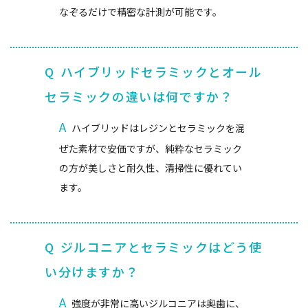
なぞるだけで精密な計測が可能です。
Q
ハイブリッドセラミックとオール
セラミックの違いは何ですか？
A
ハイブリッドはレジンとセラミックを混
ぜた素材で安価ですが、純粋なセラミック
の方が美しさと耐久性、清掃性に優れてい
ます。
Q
ジルコニアとセラミックはどう使
い分けますか？
A
強度が非常に高いジルコニアは奥歯に、