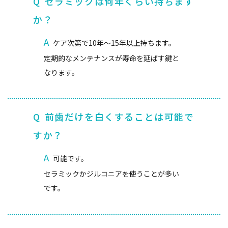
Q
セラミックは何年くらい持ちます
か？
A
ケア次第で10年〜15年以上持ちます。
定期的なメンテナンスが寿命を延ばす鍵と
なります。
Q
前歯だけを白くすることは可能で
すか？
A
可能です。
セラミックかジルコニアを使うことが多い
です。