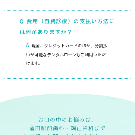
Q
費用（自費診療）の支払い方法に
は何がありますか？
A
現金、クレジットカードのほか、分割払
いが可能なデンタルローンもご利用いただ
けます。
お口の中のお悩みは、
蒲田駅前歯科・矯正歯科まで