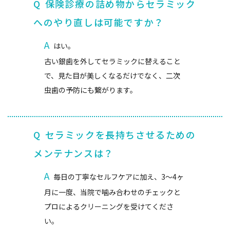
Q
保険診療の詰め物からセラミック
へのやり直しは可能ですか？
A
はい。
古い銀歯を外してセラミックに替えること
で、見た目が美しくなるだけでなく、二次
虫歯の予防にも繋がります。
Q
セラミックを長持ちさせるための
メンテナンスは？
A
毎日の丁寧なセルフケアに加え、3〜4ヶ
月に一度、当院で噛み合わせのチェックと
プロによるクリーニングを受けてくださ
い。