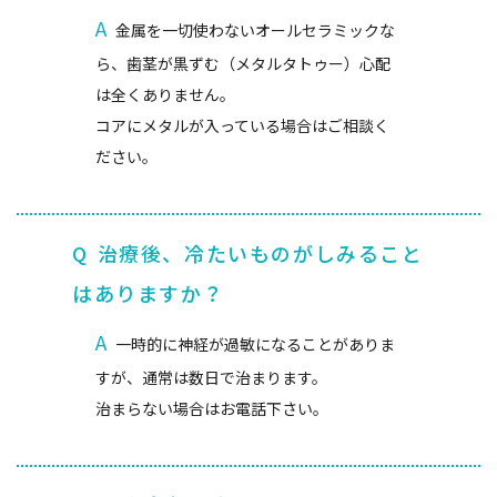
A
金属を一切使わないオールセラミックな
ら、歯茎が黒ずむ（メタルタトゥー）心配
は全くありません。
コアにメタルが入っている場合はご相談く
ださい。
Q
治療後、冷たいものがしみること
はありますか？
A
一時的に神経が過敏になることがありま
すが、通常は数日で治まります。
治まらない場合はお電話下さい。