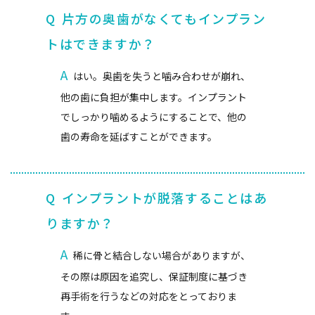
Q
片方の奥歯がなくてもインプラン
トはできますか？
A
はい。奥歯を失うと噛み合わせが崩れ、
他の歯に負担が集中します。インプラント
でしっかり噛めるようにすることで、他の
歯の寿命を延ばすことができます。
Q
インプラントが脱落することはあ
りますか？
A
稀に骨と結合しない場合がありますが、
その際は原因を追究し、保証制度に基づき
再手術を行うなどの対応をとっておりま