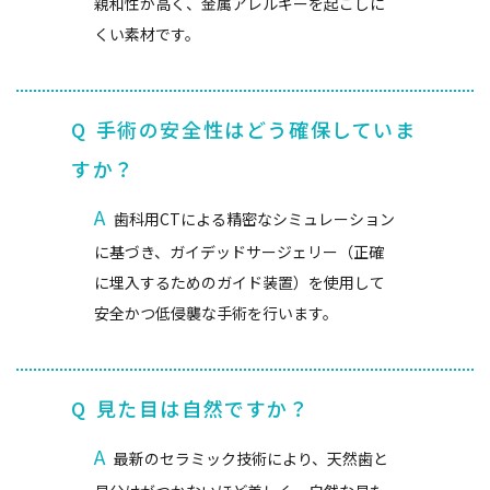
親和性が高く、金属アレルギーを起こしに
くい素材です。
Q
手術の安全性はどう確保していま
すか？
A
歯科用CTによる精密なシミュレーション
に基づき、ガイデッドサージェリー（正確
に埋入するためのガイド装置）を使用して
安全かつ低侵襲な手術を行います。
Q
見た目は自然ですか？
A
最新のセラミック技術により、天然歯と