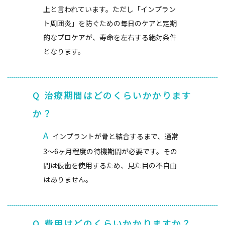
上と言われています。ただし「インプラン
ト周囲炎」を防ぐための毎日のケアと定期
的なプロケアが、寿命を左右する絶対条件
となります。
Q
治療期間はどのくらいかかります
か？
A
インプラントが骨と結合するまで、通常
3～6ヶ月程度の待機期間が必要です。その
間は仮歯を使用するため、見た目の不自由
はありません。
Q
費用はどのくらいかかりますか？