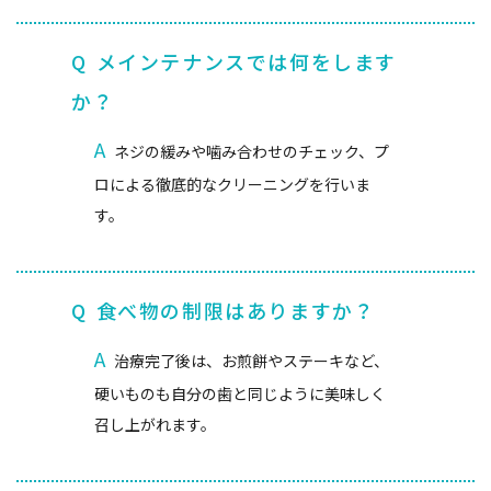
Q
メインテナンスでは何をします
か？
A
ネジの緩みや噛み合わせのチェック、プ
ロによる徹底的なクリーニングを行いま
す。
Q
食べ物の制限はありますか？
A
治療完了後は、お煎餅やステーキなど、
硬いものも自分の歯と同じように美味しく
召し上がれます。