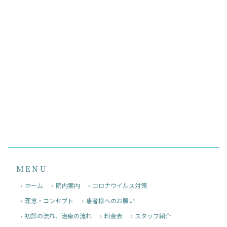
MENU
ホーム
院内案内
コロナウイルス対策
理念・コンセプト
患者様へのお願い
初診の流れ、治療の流れ
料金表
スタッフ紹介