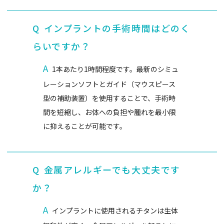
Q
インプラントの手術時間はどのく
らいですか？
A
1本あたり1時間程度です。最新のシミュ
レーションソフトとガイド（マウスピース
型の補助装置）を使用することで、手術時
間を短縮し、お体への負担や腫れを最小限
に抑えることが可能です。
Q
金属アレルギーでも大丈夫です
か？
A
インプラントに使用されるチタンは生体