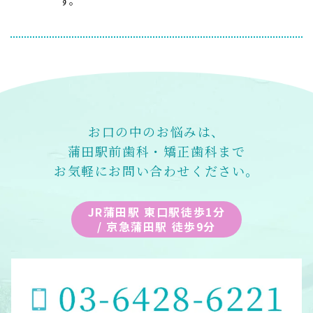
す。
お口の中のお悩みは、
蒲田駅前歯科・矯正歯科まで
お気軽にお問い合わせください。
JR蒲田駅 東口駅徒歩1分
/ 京急蒲田駅 徒歩9分