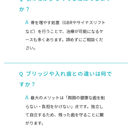
か？
A
骨を増やす処置（GBRやサイナスリフト
など）を行うことで、治療が可能になるケ
ースも多くあります。諦めずにご相談くだ
さい。
Q
ブリッジや入れ歯との違いは何で
すか？
A
最大のメリットは「周囲の健康な歯を削
らない・負担をかけない」点です。独立し
て自立するため、残った歯を守ることに繋
がります。