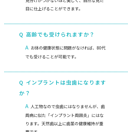
見分けがつかないほど美しく、自然な見た
目に仕上げることができます。
Q
高齢でも受けられますか？
A
お体の健康状態に問題がなければ、80代
でも受けることが可能です。
Q
インプラントは虫歯になります
か？
A
人工物なので虫歯にはなりませんが、歯
周病に似た「インプラント周囲炎」にはな
ります。天然歯以上に歯茎の健康維持が重
要です。