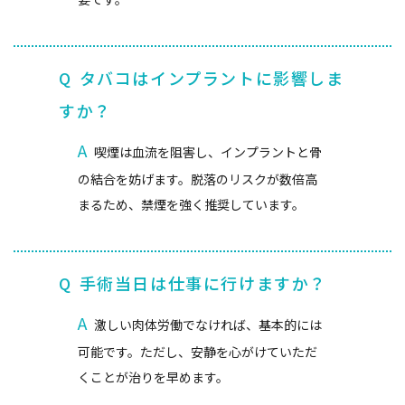
Q
タバコはインプラントに影響しま
すか？
A
喫煙は血流を阻害し、インプラントと骨
の結合を妨げます。脱落のリスクが数倍高
まるため、禁煙を強く推奨しています。
Q
手術当日は仕事に行けますか？
A
激しい肉体労働でなければ、基本的には
可能です。ただし、安静を心がけていただ
くことが治りを早めます。