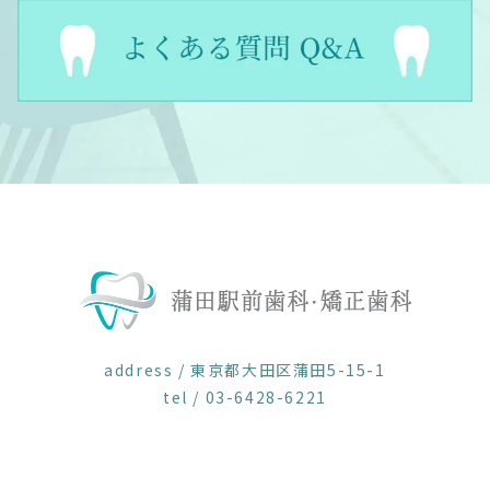
address / 東京都大田区蒲田5-15-1
tel / 03-6428-6221