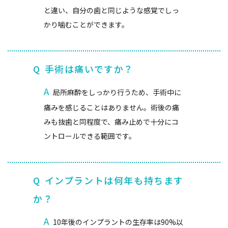
と違い、自分の歯と同じような感覚でしっ
かり噛むことができます。
Q
手術は痛いですか？
A
局所麻酔をしっかり行うため、手術中に
痛みを感じることはありません。術後の痛
みも抜歯と同程度で、痛み止めで十分にコ
ントロールできる範囲です。
Q
インプラントは何年も持ちます
か？
A
10年後のインプラントの生存率は90%以