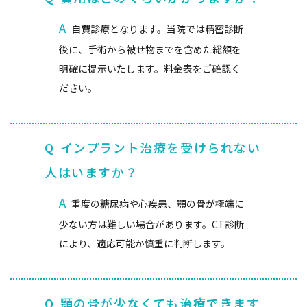
A
自費診療となります。当院では精密診断
後に、手術から被せ物までを含めた総額を
明確に提示いたします。料金表をご確認く
ださい。
Q
インプラント治療を受けられない
人はいますか？
A
重度の糖尿病や心疾患、顎の骨が極端に
少ない方は難しい場合があります。CT診断
により、適応可能か慎重に判断します。
Q
顎の骨が少なくても治療できます